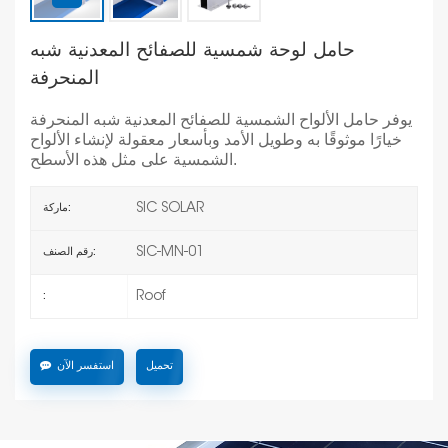
حامل لوحة شمسية للصفائح المعدنية شبه
المنحرفة
يوفر حامل الألواح الشمسية للصفائح المعدنية شبه المنحرفة
خيارًا موثوقًا به وطويل الأمد وبأسعار معقولة لإنشاء الألواح
الشمسية على مثل هذه الأسطح.
SIC SOLAR
ماركة:
SIC-MN-01
رقم الصنف:
Roof
:
تحميل
استفسر الآن