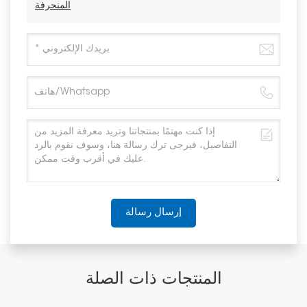
المنحرفة
إرسال رسالة
المنتجات ذات الصلة