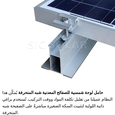
حامل لوحة شمسية للصفائح المعدنية شبه المنحرفة
يُمكّن هذا
النظام عميلنا من تقليل تكلفة المواد ووقت التركيب. تُستخدم براغي
ذاتية اللولبة لتثبيت السكة الصغيرة مباشرةً على الصفيحة شبه
المنحرفة.