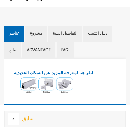
دليل التثبيت
التفاصيل الفنية
مشروع
عناصر
FAQ
ADVANTAGE
طَرد
انقر هنا لمعرفة المزيد عن السكك الحديدية
سابق