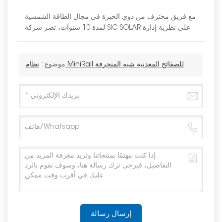
مع فريق محترف من ذوي الخبرة في مجال الطاقة الشمسية
لمدة 10 سنوات، تصر شركة SIC SOLAR على نظرية إدارة
نظام MiniRail للصفائح المعدنية شبه المنحرفة
موضوع :
إرسال رسالة