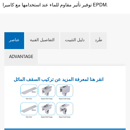
توفير تأثير مقاوم للماء عند استخدامها مع كاميرا EPDM.
طَرد
دليل التثبيت
التفاصيل الفنية
عناصر
ADVANTAGE
انقر هنا لمعرفة المزيد عن تركيب السقف المائل