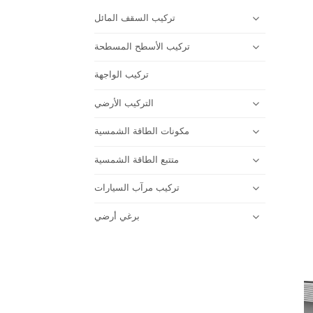
تركيب السقف المائل
تركيب الأسطح المسطحة
تركيب الواجهة
التركيب الأرضي
مكونات الطاقة الشمسية
متتبع الطاقة الشمسية
تركيب مرآب السيارات
برغي أرضي