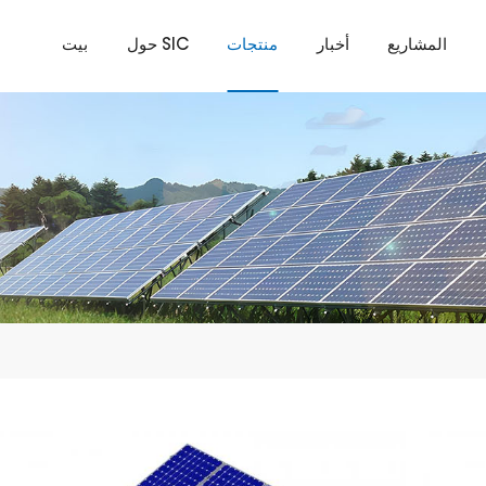
المشاريع
أخبار
منتجات
حول SIC
بيت