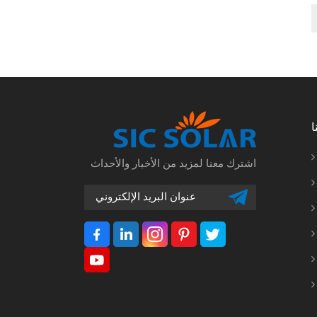
ا
اشترك معنا لمزيد من الأخبار والأحداث