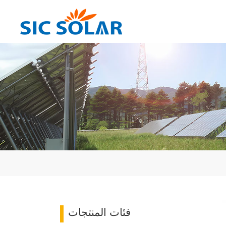
فئات المنتجات