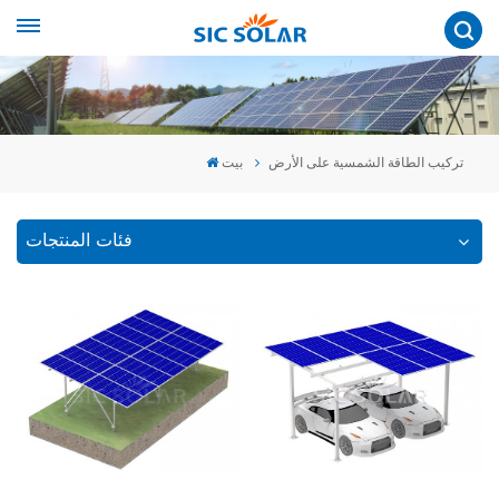
تركيب الطاقة الشمسية على الأرض
بيت
فئات المنتجات