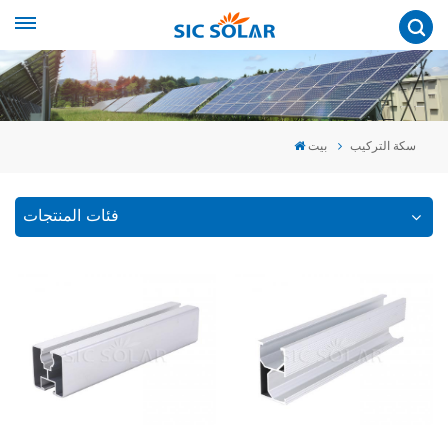
سكة التركيب
بيت
فئات المنتجات