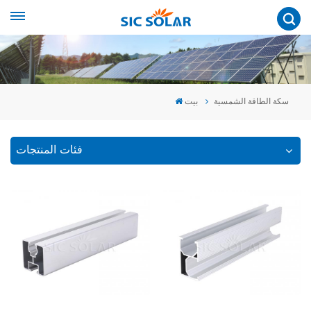
سكة الطاقة الشمسية
بيت
فئات المنتجات